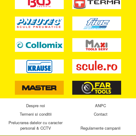
Despre noi
ANPC
Termeni si conditii
Contact
Prelucrarea datelor cu caracter
personal & CCTV
Regulamente campanii