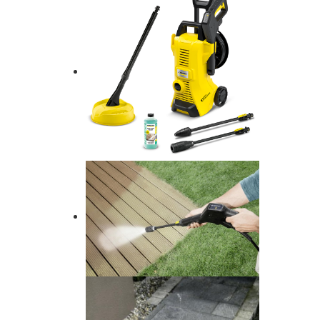
AUTENTIFICARE