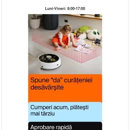
Luni-Vineri: 8:00-17:00