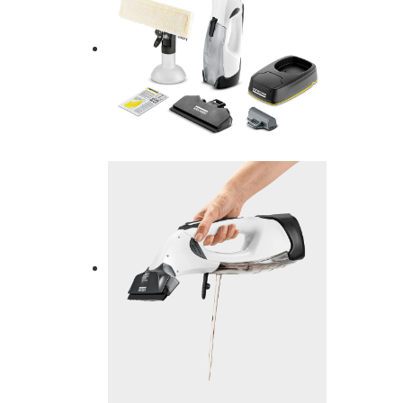
AUTENTIFICARE