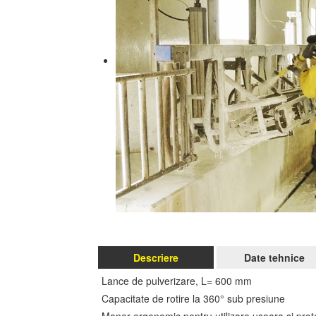
Descriere
Date tehnice
Lance de pulverizare, L= 600 mm
Capacitate de rotire la 360° sub presiune