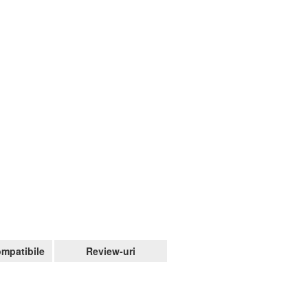
mpatibile
Review-uri