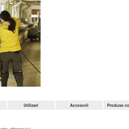
Utilizari
Accesorii
Produse co