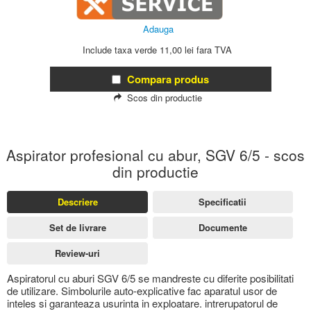
Adauga
Include taxa verde 11,00 lei fara TVA
Compara produs
Scos din productie
Aspirator profesional cu abur, SGV 6/5 - scos
din productie
Descriere
Specificatii
Set de livrare
Documente
Review-uri
Aspiratorul cu aburi SGV 6/5 se mandreste cu diferite posibilitati
de utilizare. Simbolurile auto-explicative fac aparatul usor de
inteles si garanteaza usurinta in exploatare. intrerupatorul de