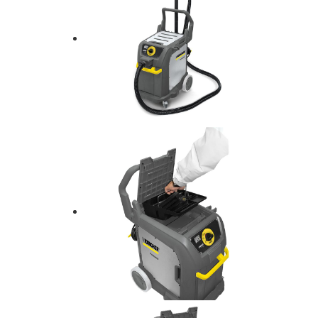
AUTENTIFICARE