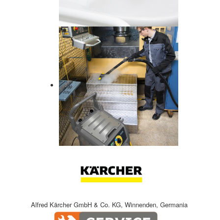
Alfred Kärcher GmbH & Co. KG, Winnenden, Germania