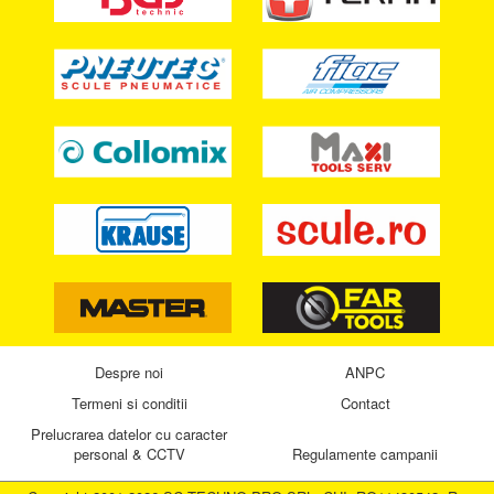
Despre noi
ANPC
Termeni si conditii
Contact
Prelucrarea datelor cu caracter
personal & CCTV
Regulamente campanii