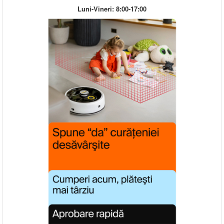
Luni-Vineri: 8:00-17:00