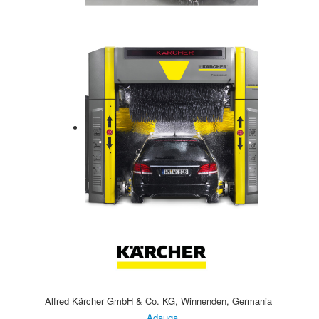
Alfred Kärcher GmbH & Co. KG, Winnenden, Germania
Adauga