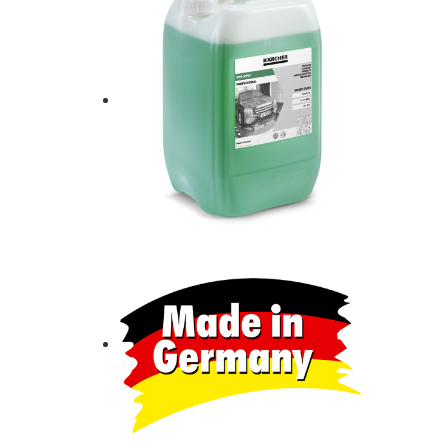
AUTENTIFICARE