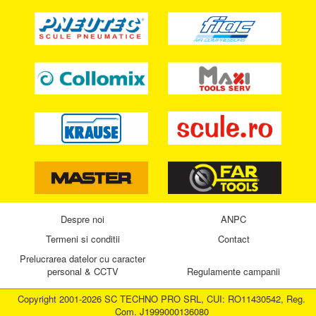
Despre noi
ANPC
Termeni si conditii
Contact
Prelucrarea datelor cu caracter
personal & CCTV
Regulamente campanii
Copyright 2001-2026 SC TECHNO PRO SRL, CUI: RO11430542, Reg.
Com. J1999000136080